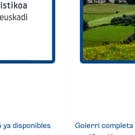
 ya disponibles
Goierri completa 