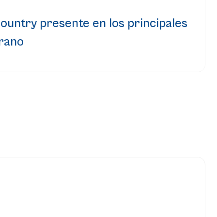
ountry presente en los principales
erano