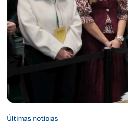
Últimas noticias