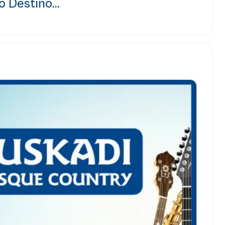
 Destino...