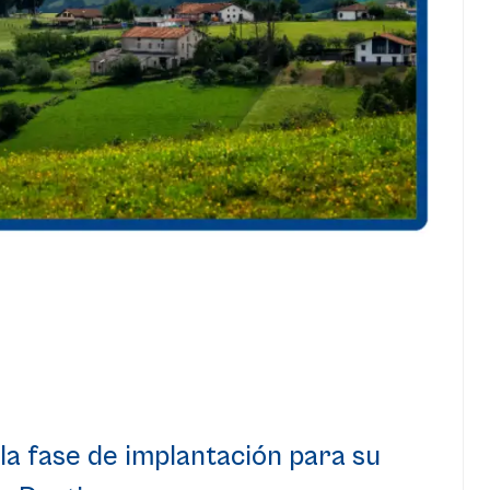
la fase de implantación para su