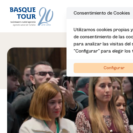
Consentimiento de Cookies
Utilizamos cookies propias y
de consentimiento de las coo
para analizar las visitas del
"Configurar" para elegir los
Configurar