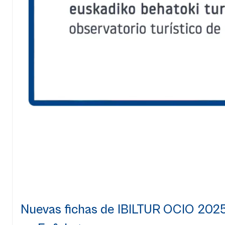
Nuevas fichas de IBILTUR OCIO 2025