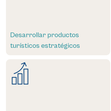
Desarrollar productos
turísticos estratégicos
Leer más