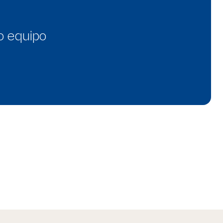
o equipo