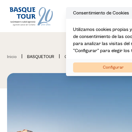
Consentimiento de Cookies
Utilizamos cookies propias y
de consentimiento de las coo
para analizar las visitas del
"Configurar" para elegir los
|
|
Inicio
BASQUETOUR
Qué hacemos
Configurar