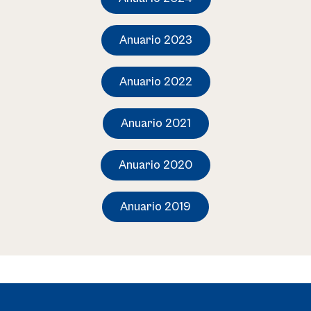
Anuario 2023
Anuario 2022
Anuario 2021
Anuario 2020
Anuario 2019