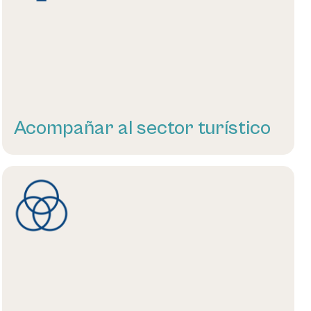
Acompañar al sector turístico
Leer más