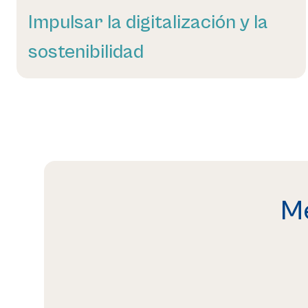
Impulsar la digitalización y la
sostenibilidad
Leer más
Me