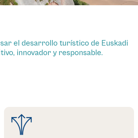
ar el desarrollo turístico de Euskadi
tivo, innovador y responsable.