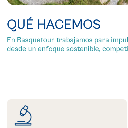
QUÉ HACEMOS
En Basquetour trabajamos para impuls
desde un enfoque sostenible, competi