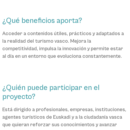
¿Qué beneficios aporta?
Acceder a contenidos útiles, prácticos y adaptados a
la realidad del turismo vasco. Mejora la
competitividad, impulsa la innovación y permite estar
al día en un entorno que evoluciona constantemente.
¿Quién puede participar en el
proyecto?
Está dirigido a profesionales, empresas, instituciones,
agentes turísticos de Euskadi y a la ciudadanía vasca
que quieran reforzar sus conocimientos y avanzar