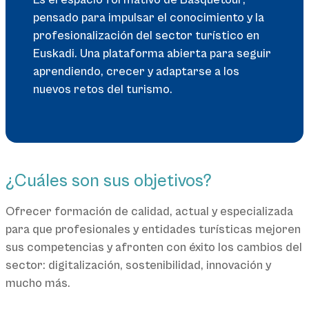
Es el espacio formativo de Basquetour,
pensado para impulsar el conocimiento y la
profesionalización del sector turístico en
Euskadi. Una plataforma abierta para seguir
aprendiendo, crecer y adaptarse a los
nuevos retos del turismo.
¿Cuáles son sus objetivos?
Ofrecer formación de calidad, actual y especializada
para que profesionales y entidades turísticas mejoren
sus competencias y afronten con éxito los cambios del
sector: digitalización, sostenibilidad, innovación y
mucho más.