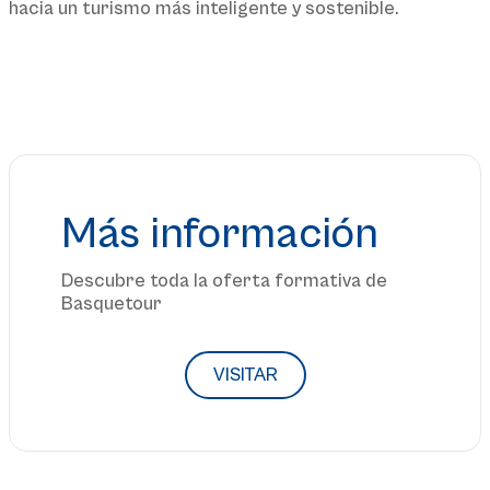
hacia un turismo más inteligente y sostenible.
Más información
Descubre toda la oferta formativa de
Basquetour
VISITAR