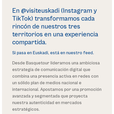
En @visiteuskadi (Instagram y
TikTok) transformamos cada
rincón de nuestros tres
territorios en una experiencia
compartida.
Si pasa en Euskadi, está en nuestro feed.
Desde Basquetour lideramos una ambiciosa
estrategia de comunicación digital que
combina una presencia activa en redes con
un sólido plan de medios nacional e
internacional. Apostamos por una promoción
avanzada y segmentada que proyecta
nuestra autenticidad en mercados
estratégicos.