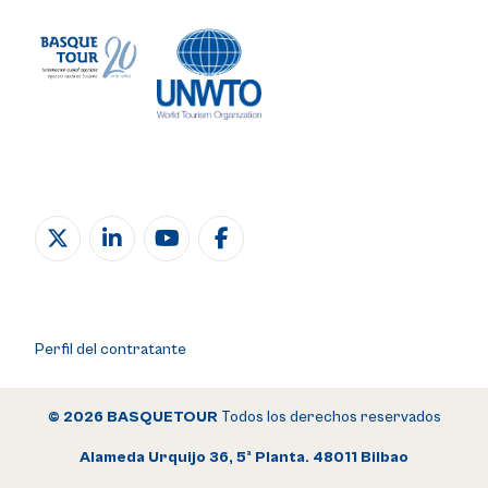
Perfil del contratante
© 2026 BASQUETOUR
Todos los derechos reservados
Alameda Urquijo 36, 5ª Planta. 48011 Bilbao