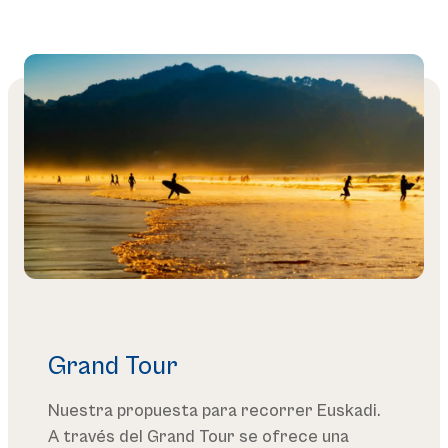
Grand Tour
Nuestra propuesta para recorrer Euskadi.
A través del Grand Tour se ofrece una