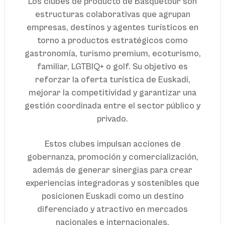
Los clubes de producto de Basquetour son
estructuras colaborativas que agrupan
empresas, destinos y agentes turísticos en
torno a productos estratégicos como
gastronomía, turismo premium, ecoturismo,
familiar, LGTBIQ+ o golf. Su objetivo es
reforzar la oferta turística de Euskadi,
mejorar la competitividad y garantizar una
gestión coordinada entre el sector público y
privado.
Estos clubes impulsan acciones de
gobernanza, promoción y comercialización,
además de generar sinergias para crear
experiencias integradoras y sostenibles que
posicionen Euskadi como un destino
diferenciado y atractivo en mercados
nacionales e internacionales.