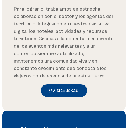
Para lograrlo, trabajamos en estrecha
colaboración con el sector y los agentes del
territorio, integrando en nuestra narrativa
digital los hoteles, actividades y recursos
turísticos. Gracias a la cobertura en directo
de los eventos más relevantes y a un
contenido siempre actualizado,
mantenemos una comunidad viva y en
constante crecimiento que conecta a los
viajeros con la esencia de nuestra tierra.
@VisitEuskadi