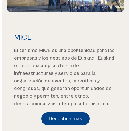
MICE
El turismo MICE es una oportunidad para las
empresas y los destinos de Euskadi. Euskadi
ofrece una amplia oferta de
infraestructuras y servicios para la
organización de eventos, incentivos y
congresos, que generan oportunidades de
negocio y permiten, entre otros,
desestacionalizar la temporada turística.
Descubre más