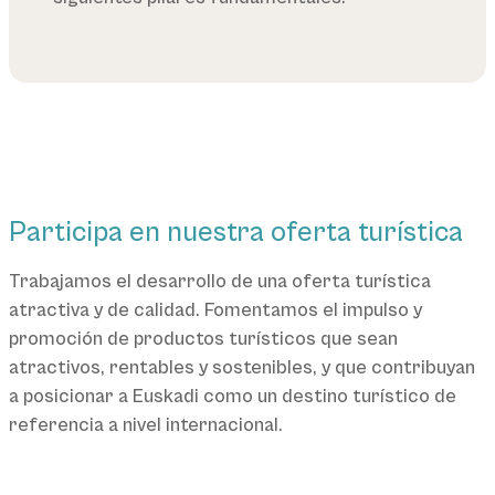
Participa en nuestra oferta turística
Trabajamos el desarrollo de una oferta turística
atractiva y de calidad. Fomentamos el impulso y
promoción de productos turísticos que sean
atractivos, rentables y sostenibles, y que contribuyan
a posicionar a Euskadi como un destino turístico de
referencia a nivel internacional.