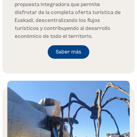
propuesta integradora que permite
disfrutar de la completa oferta turística de
Euskadi, descentralizando los flujos
turísticos y contribuyendo al desarrollo
económico de todo el territorio.
Saber más