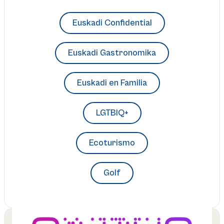
Euskadi Confidential
Euskadi Gastronomika
Euskadi en Familia
LGTBIQ+
Ecoturismo
Golf