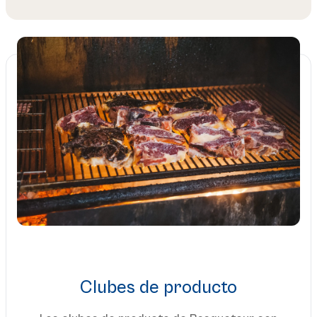
Clubes de producto