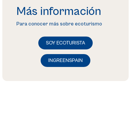
Más información
Para conocer más sobre ecoturismo
SOY ECOTURISTA
INGREENSPAIN