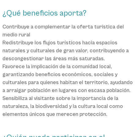
¿Qué beneficios aporta?
Contribuye a complementar la oferta turística del
medio rural
Redistribuye los flujos turísticos hacia espacios
naturales y culturales de gran valor, contribuyendo a
descongestionar las áreas más saturadas.
Favorece la implicación de la comunidad local,
garantizando beneficios económicos, sociales y
culturales para quienes habitan el territorio, ayudando
a arraigar población en lugares con escasa población.
Sensibiliza al visitante sobre la importancia de la
naturaleza, la biodiversidad y la cultura local como
elementos únicos que merecen protección.