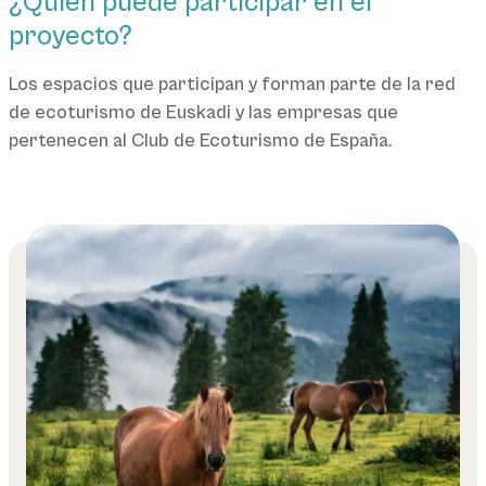
¿Quién puede participar en el
proyecto?
Los espacios que participan y forman parte de la red
de ecoturismo de Euskadi y las empresas que
pertenecen al Club de Ecoturismo de España.