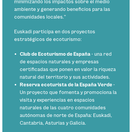
minimizando los impactos sobre el medio
ambiente y generando beneficios para las
comunidades locales.”
Euskadi participa en dos proyectos
estratégicos de ecoturismo:
Club de Ecoturismo de España
- una red
de espacios naturales y empresas
certificadas que ponen en valor la riqueza
natural del territorio y sus actividades.
Reserva ecoturista de la España Verde
-
Un proyecto que fomenta y promociona la
visita y experiencias en espacios
naturales de las cuatro comunidades
autónomas de norte de España: Euskadi,
Cantabria, Asturias y Galicia.