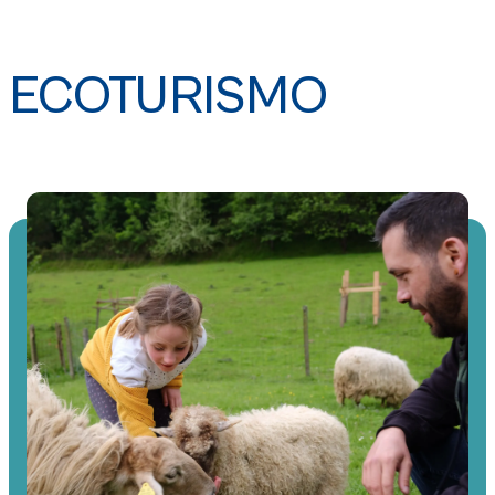
ECOTURISMO