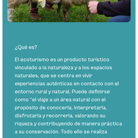
¿Qué es?
El ecoturismo es un producto turístico
vinculado a la naturaleza y a los espacios
naturales, que se centra en vivir
experiencias auténticas en contacto con el
entorno rural y natural. Puede definirse
como “el viaje a un área natural con el
propósito de conocerla, interpretarla,
disfrutarla y recorrerla, valorando su
riqueza y contribuyendo de manera práctica
a su conservación. Todo ello se realiza