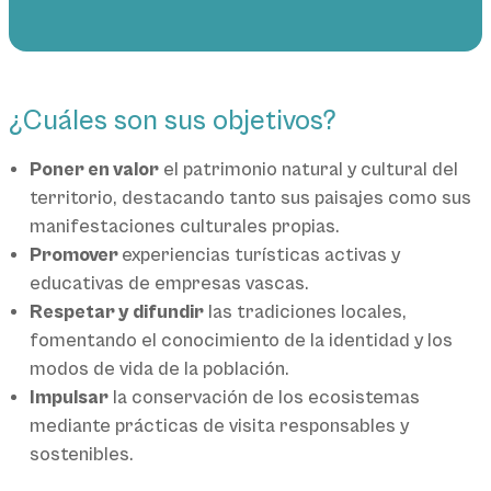
¿Cuáles son sus objetivos?
Poner en valor
el patrimonio natural y cultural del
territorio, destacando tanto sus paisajes como sus
manifestaciones culturales propias.
Promover
experiencias turísticas activas y
educativas de empresas vascas.
Respetar y difundir
las tradiciones locales,
fomentando el conocimiento de la identidad y los
modos de vida de la población.
Impulsar
la conservación de los ecosistemas
mediante prácticas de visita responsables y
sostenibles.