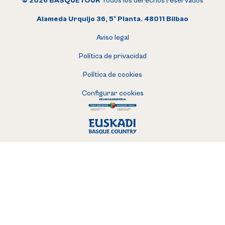
© 2026 BASQUETOUR
Todos los derechos reservados
Alameda Urquijo 36, 5ª Planta. 48011 Bilbao
Aviso legal
Política de privacidad
Política de cookies
Configurar cookies