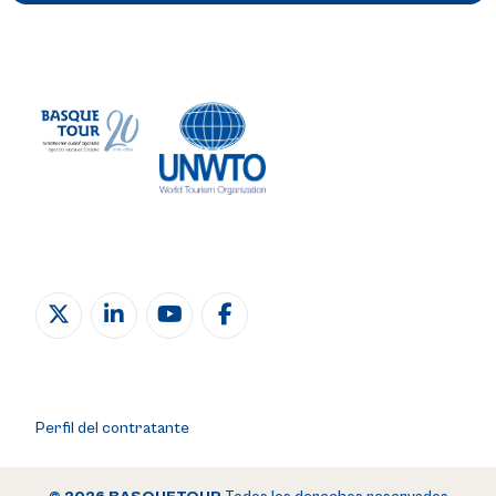
Perfil del contratante