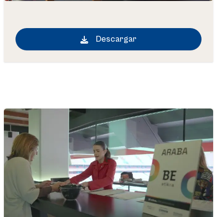
Descargar