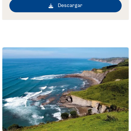
Descargar