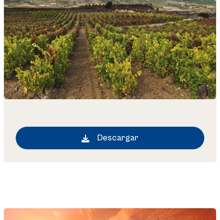
Descargar