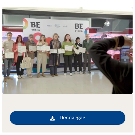
Descargar