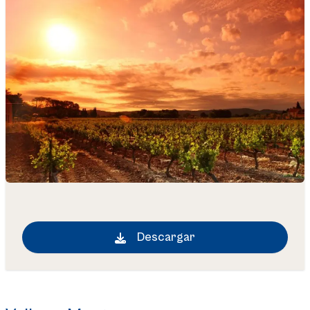
Descargar