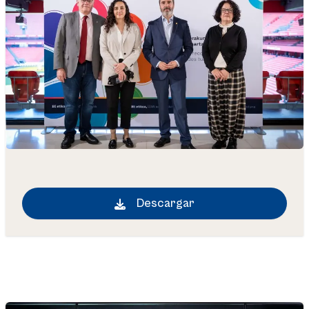
Descargar