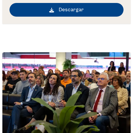
Descargar