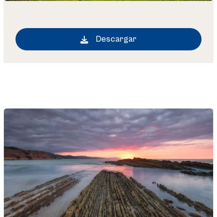
Descargar