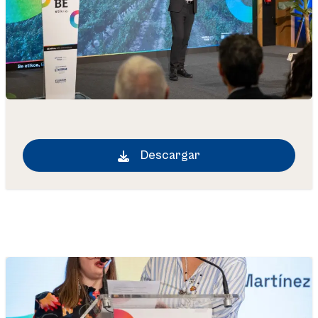
Descargar