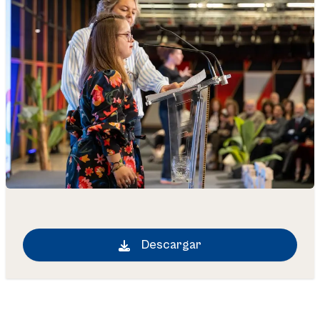
Descargar