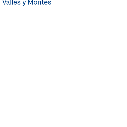
Valles y Montes