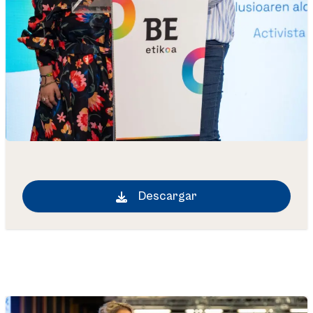
Descargar