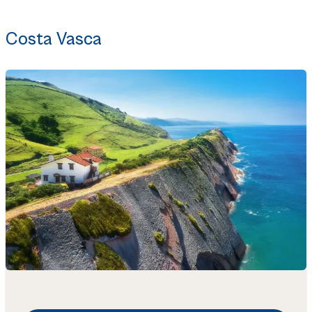
Costa Vasca