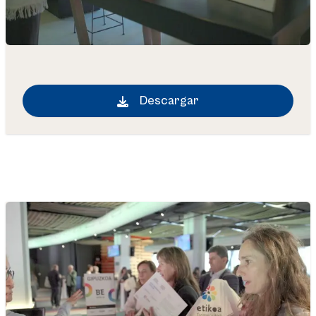
Descargar