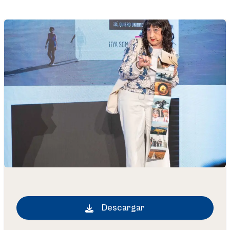
Descargar