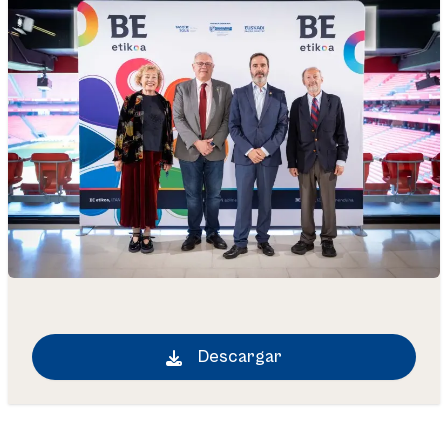
Descargar