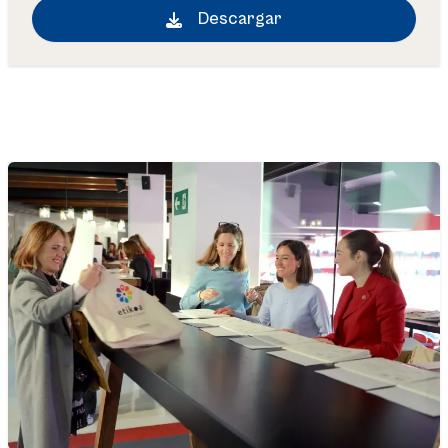
Descargar