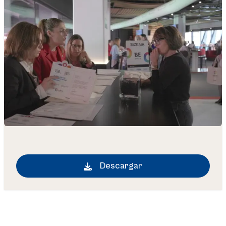
Descargar