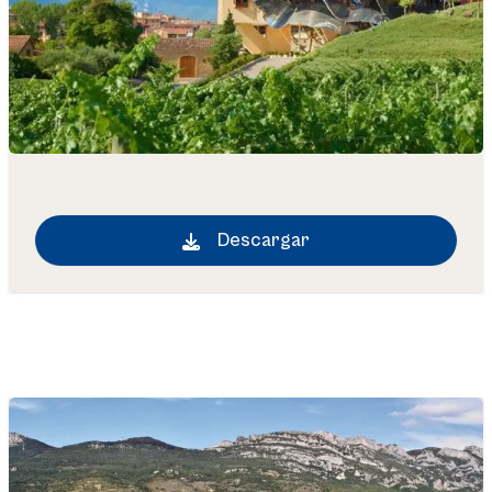
Descargar