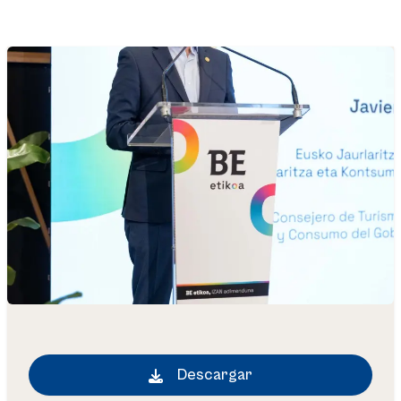
Descargar