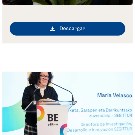
Descargar