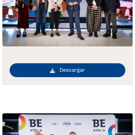
Descargar