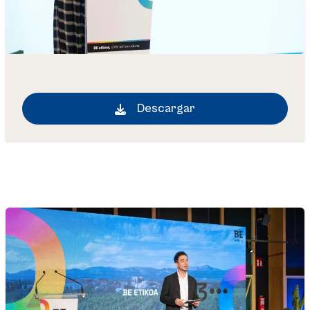
Descargar