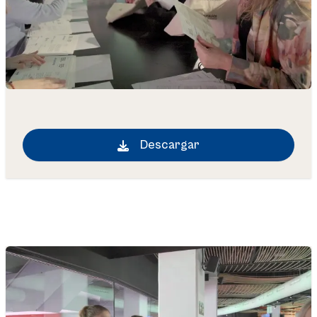
Descargar