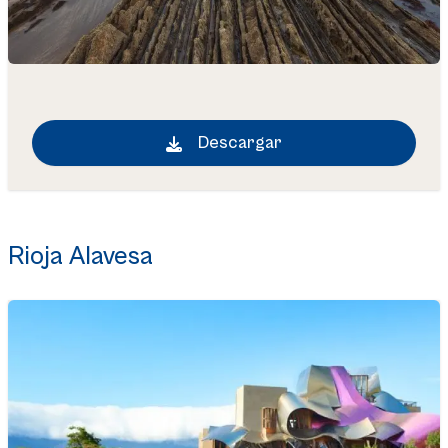
Descargar
Rioja Alavesa