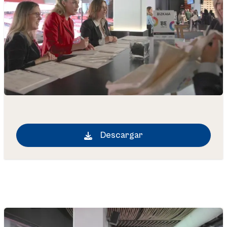
Descargar