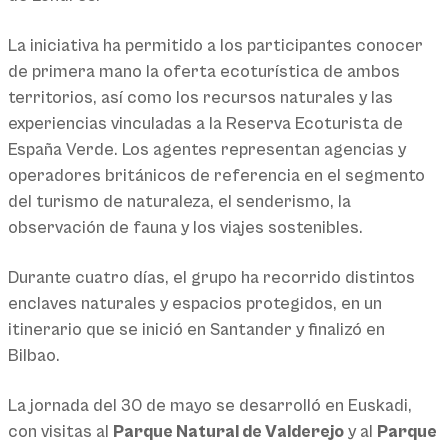
La iniciativa ha permitido a los participantes conocer
de primera mano la oferta ecoturística de ambos
territorios, así como los recursos naturales y las
experiencias vinculadas a la Reserva Ecoturista de
España Verde. Los agentes representan agencias y
operadores británicos de referencia en el segmento
del turismo de naturaleza, el senderismo, la
observación de fauna y los viajes sostenibles.
Durante cuatro días, el grupo ha recorrido distintos
enclaves naturales y espacios protegidos, en un
itinerario que se inició en Santander y finalizó en
Bilbao.
La jornada del 30 de mayo se desarrolló en Euskadi,
con visitas al
Parque Natural de Valderejo
y al
Parque