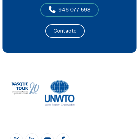
946 077 598
Contacto