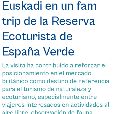
Euskadi en un fam
trip de la Reserva
Ecoturista de
España Verde
La visita ha contribuido a reforzar el
posicionamiento en el mercado
británico como destino de referencia
para el turismo de naturaleza y
ecoturismo, especialmente entre
viajeros interesados en actividades al
aire libre, observación de fauna...