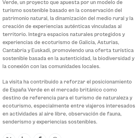
Verde, un proyecto que apuesta por un modelo de
turismo sostenible basado en la conservación del
patrimonio natural, la dinamización del medio rural y la
creación de experiencias auténticas vinculadas al
territorio. Integra espacios naturales protegidos y
experiencias de ecoturismo de Galicia, Asturias,
Cantabria y Euskadi, promoviendo una oferta turística
sostenible basada en la autenticidad, la biodiversidad y
la conexión con las comunidades locales.
La visita ha contribuido a reforzar el posicionamiento
de España Verde en el mercado británico como
destino de referencia para el turismo de naturaleza y
ecoturismo, especialmente entre viajeros interesados
en actividades al aire libre, observación de fauna,
senderismo y experiencias sostenibles.