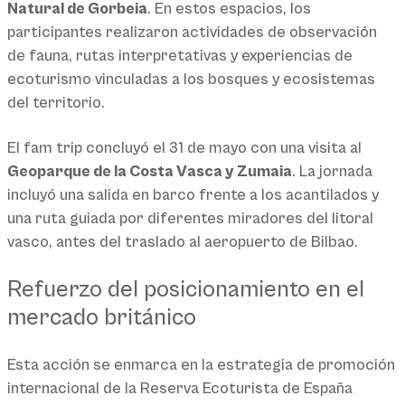
Natural de Gorbeia
. En estos espacios, los
participantes realizaron actividades de observación
de fauna, rutas interpretativas y experiencias de
ecoturismo vinculadas a los bosques y ecosistemas
del territorio.
El fam trip concluyó el 31 de mayo con una visita al
Geoparque de la Costa Vasca y Zumaia
. La jornada
incluyó una salida en barco frente a los acantilados y
una ruta guiada por diferentes miradores del litoral
vasco, antes del traslado al aeropuerto de Bilbao.
Refuerzo del posicionamiento en el
mercado británico
Esta acción se enmarca en la estrategia de promoción
internacional de la Reserva Ecoturista de España