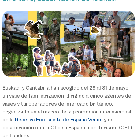
Euskadi y Cantabria han acogido del 28 al 31 de mayo
un viaje de familiarización dirigido a cinco agentes de
viajes y turoperadores del mercado británico,
organizado en el marco de la promoción internacional
de la
Reserva Ecoturista de España Verde
y en
colaboración con la Oficina Española de Turismo (OET)
de Londres.