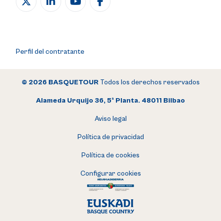
Perfil del contratante
© 2026 BASQUETOUR
Todos los derechos reservados
Alameda Urquijo 36, 5ª Planta. 48011 Bilbao
Aviso legal
Política de privacidad
Política de cookies
Configurar cookies