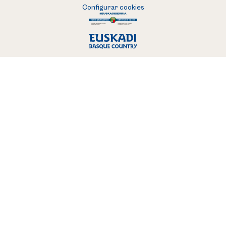
Configurar cookies