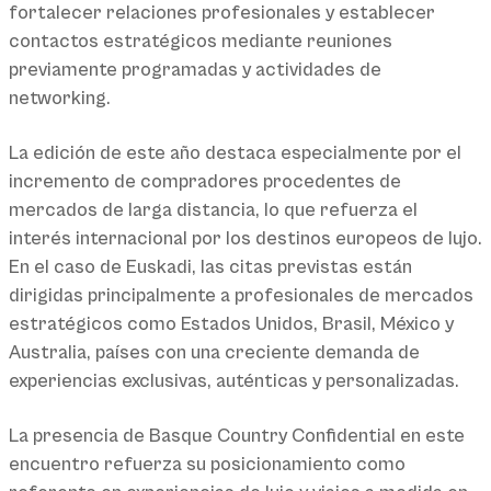
fortalecer relaciones profesionales y establecer
contactos estratégicos mediante reuniones
previamente programadas y actividades de
networking.
La edición de este año destaca especialmente por el
incremento de compradores procedentes de
mercados de larga distancia, lo que refuerza el
interés internacional por los destinos europeos de lujo.
En el caso de Euskadi, las citas previstas están
dirigidas principalmente a profesionales de mercados
estratégicos como Estados Unidos, Brasil, México y
Australia, países con una creciente demanda de
experiencias exclusivas, auténticas y personalizadas.
La presencia de Basque Country Confidential en este
encuentro refuerza su posicionamiento como