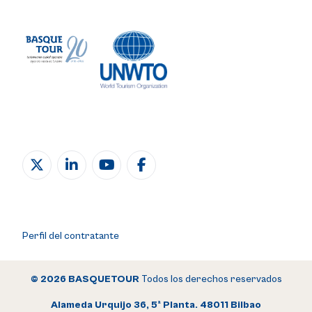
Perfil del contratante
© 2026 BASQUETOUR
Todos los derechos reservados
Alameda Urquijo 36, 5ª Planta. 48011 Bilbao