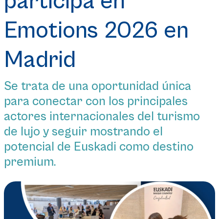
participa en
Emotions 2026 en
Madrid
Se trata de una oportunidad única
para conectar con los principales
actores internacionales del turismo
de lujo y seguir mostrando el
potencial de Euskadi como destino
premium.