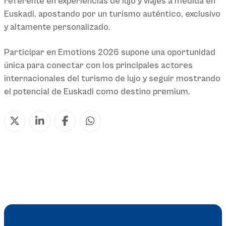
referente en experiencias de lujo y viajes a medida en
Euskadi, apostando por un turismo auténtico, exclusivo
y altamente personalizado.
Participar en Emotions 2026 supone una oportunidad
única para conectar con los principales actores
internacionales del turismo de lujo y seguir mostrando
el potencial de Euskadi como destino premium.