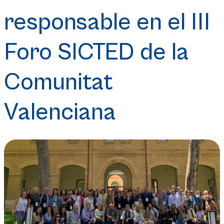
responsable en el III
Foro SICTED de la
Comunitat
Valenciana