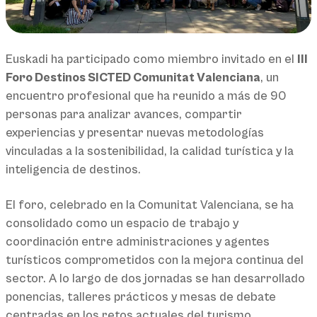
Euskadi ha participado como miembro invitado en el
III
Foro Destinos SICTED Comunitat Valenciana
, un
encuentro profesional que ha reunido a más de 90
personas para analizar avances, compartir
experiencias y presentar nuevas metodologías
vinculadas a la sostenibilidad, la calidad turística y la
inteligencia de destinos.
El foro, celebrado en la Comunitat Valenciana, se ha
consolidado como un espacio de trabajo y
coordinación entre administraciones y agentes
turísticos comprometidos con la mejora continua del
sector. A lo largo de dos jornadas se han desarrollado
ponencias, talleres prácticos y mesas de debate
centradas en los retos actuales del turismo