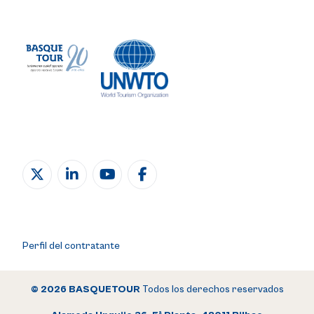
Perfil del contratante
© 2026 BASQUETOUR
Todos los derechos reservados