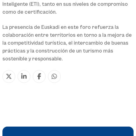
Inteligente (ETI), tanto en sus niveles de compromiso
como de certificación.
La presencia de Euskadi en este foro refuerza la
colaboración entre territorios en torno a la mejora de
la competitividad turística, el intercambio de buenas
prácticas y la construcción de un turismo más
sostenible y responsable.