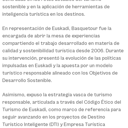
sostenible y en la aplicación de herramientas de
inteligencia turística en los destinos.
En representación de Euskadi, Basquetour fue la
encargada de abrir la mesa de experiencias
compartiendo el trabajo desarrollado en materia de
calidad y sostenibilidad turística desde 2006. Durante
su intervención, presentó la evolución de las políticas
impulsadas en Euskadi y la apuesta por un modelo
turístico responsable alineado con los Objetivos de
Desarrollo Sostenible.
Asimismo, expuso la estrategia vasca de turismo
responsable, articulada a través del Código Ético del
Turismo de Euskadi, como marco de referencia para
seguir avanzando en los proyectos de Destino
Turístico Inteligente (DTI) y Empresa Turística