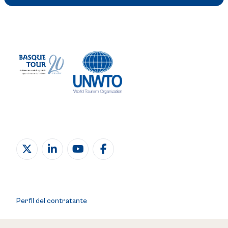
Perfil del contratante