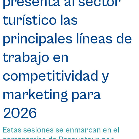
presenta al sector
turístico las
principales líneas de
trabajo en
competitividad y
marketing para
2026
Estas sesiones se enmarcan en el