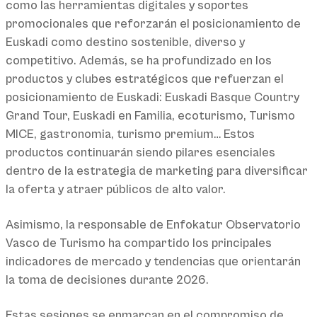
como las herramientas digitales y soportes
promocionales que reforzarán el posicionamiento de
Euskadi como destino sostenible, diverso y
competitivo. Además, se ha profundizado en los
productos y clubes estratégicos que refuerzan el
posicionamiento de Euskadi: Euskadi Basque Country
Grand Tour, Euskadi en Familia, ecoturismo, Turismo
MICE, gastronomia, turismo premium… Estos
productos continuarán siendo pilares esenciales
dentro de la estrategia de marketing para diversificar
la oferta y atraer públicos de alto valor.
Asimismo, la responsable de Enfokatur Observatorio
Vasco de Turismo ha compartido los principales
indicadores de mercado y tendencias que orientarán
la toma de decisiones durante 2026.
Estas sesiones se enmarcan en el compromiso de