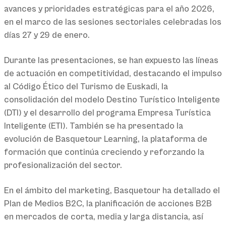
avances y prioridades estratégicas para el año 2026,
en el marco de las sesiones sectoriales celebradas los
días 27 y 29 de enero.
Durante las presentaciones, se han expuesto las líneas
de actuación en competitividad, destacando el impulso
al Código Ético del Turismo de Euskadi, la
consolidación del modelo Destino Turístico Inteligente
(DTI) y el desarrollo del programa Empresa Turística
Inteligente (ETI). También se ha presentado la
evolución de Basquetour Learning, la plataforma de
formación que continúa creciendo y reforzando la
profesionalización del sector.
En el ámbito del marketing, Basquetour ha detallado el
Plan de Medios B2C, la planificación de acciones B2B
en mercados de corta, media y larga distancia, así