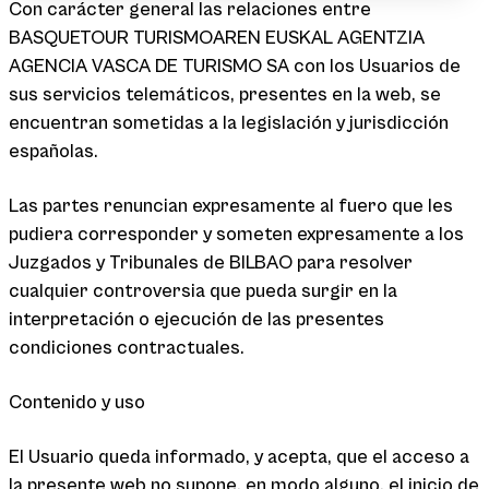
Con carácter general las relaciones entre
BASQUETOUR TURISMOAREN EUSKAL AGENTZIA
AGENCIA VASCA DE TURISMO SA con los Usuarios de
sus servicios telemáticos, presentes en la web, se
encuentran sometidas a la legislación y jurisdicción
españolas.
Las partes renuncian expresamente al fuero que les
pudiera corresponder y someten expresamente a los
Juzgados y Tribunales de BILBAO para resolver
cualquier controversia que pueda surgir en la
interpretación o ejecución de las presentes
condiciones contractuales.
Contenido y uso
El Usuario queda informado, y acepta, que el acceso a
la presente web no supone, en modo alguno, el inicio de