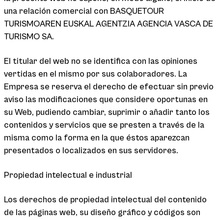
una relación comercial con BASQUETOUR
TURISMOAREN EUSKAL AGENTZIA AGENCIA VASCA DE
TURISMO SA.
El titular del web no se identifica con las opiniones
vertidas en el mismo por sus colaboradores. La
Empresa se reserva el derecho de efectuar sin previo
aviso las modificaciones que considere oportunas en
su Web, pudiendo cambiar, suprimir o añadir tanto los
contenidos y servicios que se presten a través de la
misma como la forma en la que éstos aparezcan
presentados o localizados en sus servidores.
Propiedad intelectual e industrial
Los derechos de propiedad intelectual del contenido
de las páginas web, su diseño gráfico y códigos son