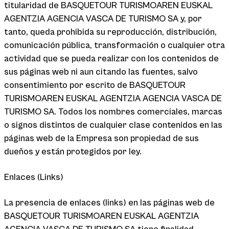
titularidad de BASQUETOUR TURISMOAREN EUSKAL
AGENTZIA AGENCIA VASCA DE TURISMO SA y, por
tanto, queda prohibida su reproducción, distribución,
comunicación pública, transformación o cualquier otra
actividad que se pueda realizar con los contenidos de
sus páginas web ni aun citando las fuentes, salvo
consentimiento por escrito de BASQUETOUR
TURISMOAREN EUSKAL AGENTZIA AGENCIA VASCA DE
TURISMO SA. Todos los nombres comerciales, marcas
o signos distintos de cualquier clase contenidos en las
páginas web de la Empresa son propiedad de sus
dueños y están protegidos por ley.
Enlaces (Links)
La presencia de enlaces (links) en las páginas web de
BASQUETOUR TURISMOAREN EUSKAL AGENTZIA