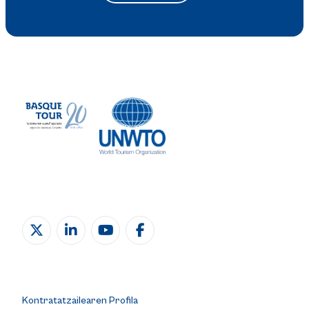
Kontratatzailearen Profila